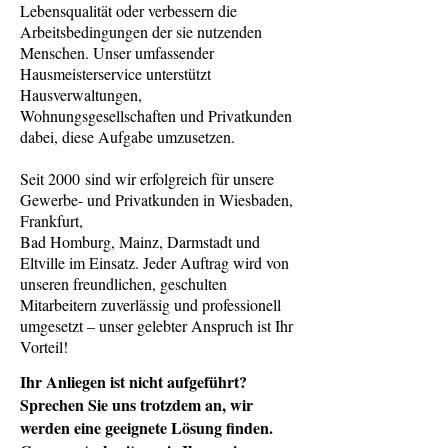
Lebensqualität oder verbessern die
Arbeitsbedingungen der sie nutzenden
Menschen. Unser umfassender
Hausmeisterservice unterstützt
Hausverwaltungen,
Wohnungsgesellschaften und Privatkunden
dabei, diese Aufgabe umzusetzen.​
Seit 2000 sind wir erfolgreich für unsere
Gewerbe- und Privatkunden in Wiesbaden,
Frankfurt,
Bad Homburg, Mainz, Darmstadt und
Eltville im Einsatz. Jeder Auftrag wird von
unseren freundlichen, geschulten
Mitarbeitern zuverlässig und professionell
umgesetzt – unser gelebter Anspruch ist Ihr
Vorteil!
Ihr Anliegen ist nicht aufgeführt?
Sprechen Sie uns trotzdem an, wir
werden eine geeignete Lösung finden.