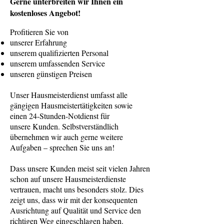
Gerne unterbreiten wir Ihnen ein
kostenloses Angebot!
Profitieren Sie von
unserer Erfahrung
unserem qualifizierten Personal
unserem umfassenden Service
unseren günstigen Preisen
Unser Hausmeisterdienst umfasst alle
gängigen Hausmeistertätigkeiten sowie
einen 24-Stunden-Notdienst für
unsere Kunden. Selbstverständlich
übernehmen wir auch gerne weitere
Aufgaben – sprechen Sie uns an!
Dass unsere Kunden meist seit vielen Jahren
schon auf unsere Hausmeisterdienste
vertrauen, macht uns besonders stolz. Dies
zeigt uns, dass wir mit der konsequenten
Ausrichtung auf Qualität und Service den
richtigen Weg eingeschlagen haben.