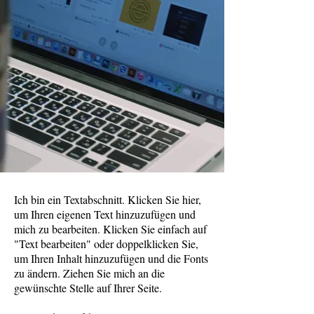
Ich bin ein Textabschnitt. Klicken Sie hier,
um Ihren eigenen Text hinzuzufügen und
mich zu bearbeiten. Klicken Sie einfach auf
"Text bearbeiten" oder doppelklicken Sie,
um Ihren Inhalt hinzuzufügen und die Fonts
zu ändern. Ziehen Sie mich an die
gewünschte Stelle auf Ihrer Seite.